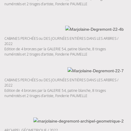
numérotés et 2 tirages d’artiste, Fonderie PAUMELLE
CABANES PERCHÉES ou DES JOURNÉES ENTIÈRES DANS LES ARBRES /
2022
Edition de 4 bronzes par la GALERIE 54, patine blanche, 8 tirages
numérotés et 2 tirages d’artiste, Fonderie PAUMELLE
CABANES PERCHÉES ou DES JOURNÉES ENTIÈRES DANS LES ARBRES /
2022
Edition de 4 bronzes par la GALERIE 54, patine blanche, 8 tirages
numérotés et 2 tirages d’artiste, Fonderie PAUMELLE
ARCHIPEL GÉOMETRIQUE / 2022