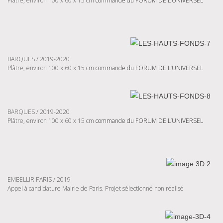
Plâtre, environ 100 x 60 x 15 cm
commande du FORUM DE L’UNIVERSEL
BARQUES / 2019-2020
Plâtre, environ 100 x 60 x 15 cm
commande du FORUM DE L’UNIVERSEL
BARQUES / 2019-2020
Plâtre, environ 100 x 60 x 15 cm
commande du FORUM DE L’UNIVERSEL
EMBELLIR PARIS / 2019
Appel à candidature Mairie de Paris. Projet sélectionné non réalisé