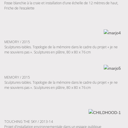
Fosse blanchie à la craie et installation d’une échelle de 12 mètres de haut,
Friche de l’escalette
MEMORY / 2015
Sculptures-tables. Topologie de la mémoire dans le cadre du projet « je ne
me souviens pas ». Sculptures en plâtre, 80 x 80 x 76 cm
MEMORY / 2015
Sculptures-tables. Topologie de la mémoire dans le cadre du projet « je ne
me souviens pas ». Sculptures en plâtre, 80 x 80 x 76 cm
TOUCHING THE SKY / 2013-14
Projet d’installation environnementale dans un espace publique