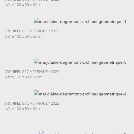
plâtre 100 x 50 x 60 cm
ARCHIPEL GÉOMETRIQUE / 2022
plâtre 100 x 50 x 60 cm
ARCHIPEL GÉOMETRIQUE / 2022
plâtre 100 x 50 x 60 cm
ARCHIPEL GÉOMETRIQUE / 2022
plâtre 100 x 50 x 60 cm