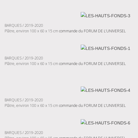
BARQUES / 2019-2020
Plâtre, environ 100 x 60 x 15 cm
commande du FORUM DE L’UNIVERSEL
BARQUES / 2019-2020
Plâtre, environ 100 x 60 x 15 cm
commande du FORUM DE L’UNIVERSEL
BARQUES / 2019-2020
Plâtre, environ 100 x 60 x 15 cm
commande du FORUM DE L’UNIVERSEL
BARQUES / 2019-2020