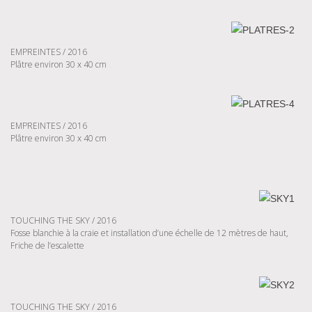
EMPREINTES / 2016
Plâtre environ 30 x 40 cm
EMPREINTES / 2016
Plâtre environ 30 x 40 cm
TOUCHING THE SKY / 2016
Fosse blanchie à la craie et installation d’une échelle de 12 mètres de haut,
Friche de l’escalette
TOUCHING THE SKY / 2016