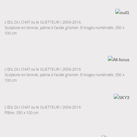
L’ŒIL DU CHAT ou le GUETTEUR / 2006-2016
Sculpture en bronze, patine à l’acide gris/noir. 8 tirages numérotés. 350 x
100 cm
L’ŒIL DU CHAT ou le GUETTEUR / 2006-2016
Sculpture en bronze, patine à l’acide gris/noir. 8 tirages numérotés. 350 x
100 cm
L’ŒIL DU CHAT ou le GUETTEUR / 2006-2016
Plâtre. 350 x 100 cm