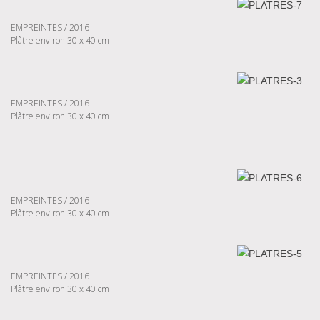
EMPREINTES / 2016
Plâtre environ 30 x 40 cm
EMPREINTES / 2016
Plâtre environ 30 x 40 cm
EMPREINTES / 2016
Plâtre environ 30 x 40 cm
EMPREINTES / 2016
Plâtre environ 30 x 40 cm