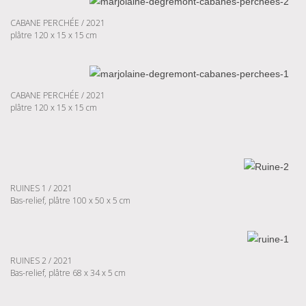
CABANE PERCHÉE / 2021
plâtre 120 x 15 x 15 cm
CABANE PERCHÉE / 2021
plâtre 120 x 15 x 15 cm
RUINES 1 / 2021
Bas-relief, plâtre 100 x 50 x 5 cm
RUINES 2 / 2021
Bas-relief, plâtre 68 x 34 x 5 cm