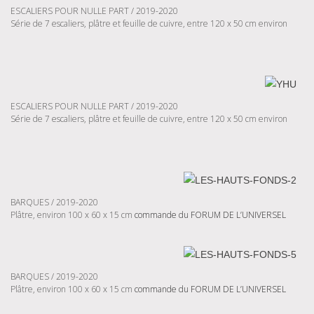
ESCALIERS POUR NULLE PART / 2019-2020
Série de 7 escaliers, plâtre et feuille de cuivre, entre 120 x 50 cm environ
ESCALIERS POUR NULLE PART / 2019-2020
Série de 7 escaliers, plâtre et feuille de cuivre, entre 120 x 50 cm environ
BARQUES / 2019-2020
Plâtre, environ 100 x 60 x 15 cm
commande du FORUM DE L’UNIVERSEL
BARQUES / 2019-2020
Plâtre, environ 100 x 60 x 15 cm
commande du FORUM DE L’UNIVERSEL