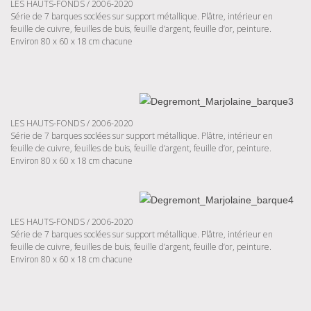
LES HAUTS-FONDS / 2006-2020
Série de 7 barques soclées sur support métallique. Plâtre, intérieur en
feuille de cuivre, feuilles de buis, feuille d’argent, feuille d’or, peinture.
Environ 80 x 60 x 18 cm chacune
LES HAUTS-FONDS / 2006-2020
Série de 7 barques soclées sur support métallique. Plâtre, intérieur en
feuille de cuivre, feuilles de buis, feuille d’argent, feuille d’or, peinture.
Environ 80 x 60 x 18 cm chacune
LES HAUTS-FONDS / 2006-2020
Série de 7 barques soclées sur support métallique. Plâtre, intérieur en
feuille de cuivre, feuilles de buis, feuille d’argent, feuille d’or, peinture.
Environ 80 x 60 x 18 cm chacune