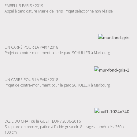
EMBELLIR PARIS / 2019
Appel à candidature Mairie de Paris. Projet sélectionné non réalisé
UN CARRÉ POUR LA PAIX / 2018
Projet de contre-monument pour le parc SCHULLER à Marbourg
UN CARRÉ POUR LA PAIX / 2018
Projet de contre-monument pour le parc SCHULLER à Marbourg
L’ŒIL DU CHAT ou le GUETTEUR / 2006-2016
Sculpture en bronze, patine à l’acide gris/noir. 8 tirages numérotés. 350 x
100 cm