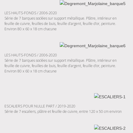
LES HAUTS-FONDS / 2006-2020
Série de 7 barques soclées sur support métallique. Plâtre, intérieur en
feuille de cuivre, feuilles de buis, feuille d’argent, feuille d’or, peinture.
Environ 80 x 60 x 18 cm chacune
LES HAUTS-FONDS / 2006-2020
Série de 7 barques soclées sur support métallique. Plâtre, intérieur en
feuille de cuivre, feuilles de buis, feuille d’argent, feuille d’or, peinture.
Environ 80 x 60 x 18 cm chacune
ESCALIERS POUR NULLE PART / 2019-2020
Série de 7 escaliers, plâtre et feuille de cuivre, entre 120 x 50 cm environ