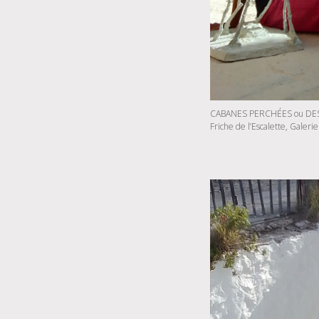
CABANES PERCHÉES ou DES
Friche de l’Escalette, Galerie