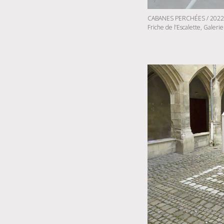
CABANES PERCHÉES / 2022
Friche de l’Escalette, Galerie