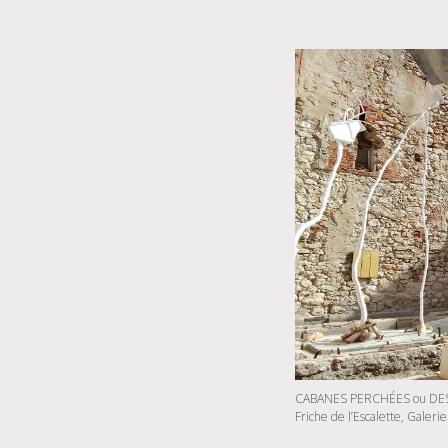
CABANES PERCHÉES ou DES
Friche de l’Escalette, Galerie