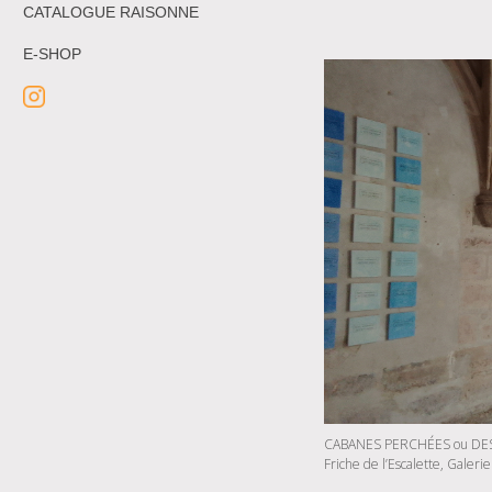
CATALOGUE RAISONNE
E-SHOP
CABANES PERCHÉES ou DES
Friche de l’Escalette, Galerie