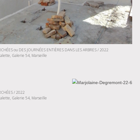
CHÉES ou DES JOURNÉES ENTIÈRES DANS LES ARBRES / 2022
calette, Galerie 54, Marseille
CHÉES / 2022
calette, Galerie 54, Marseille