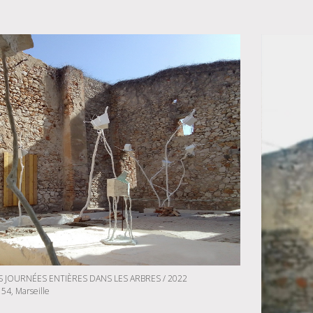
 JOURNÉES ENTIÈRES DANS LES ARBRES / 2022
 54, Marseille