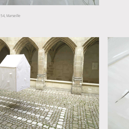
 54, Marseille