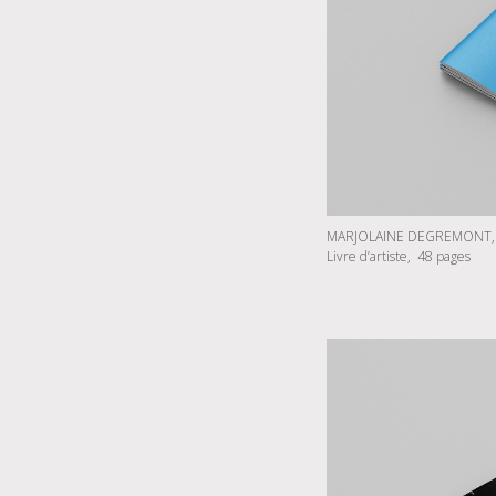
MARJOLAINE DEGREMONT, «
Livre d’artiste, 48 pages