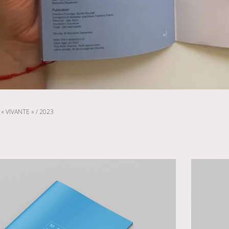
 VIVANTE » / 2023