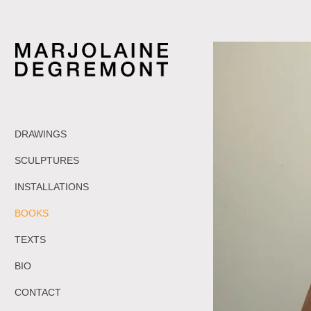
DRAWINGS
SCULPTURES
INSTALLATIONS
BOOKS
TEXTS
BIO
CONTACT