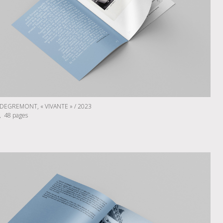
DEGREMONT, « VIVANTE » / 2023
e, 48 pages