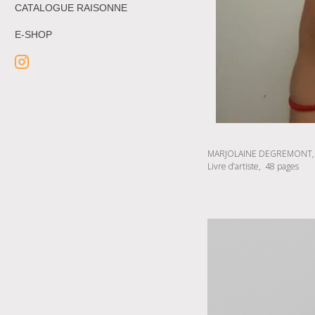
CATALOGUE RAISONNE
E-SHOP
MARJOLAINE DEGREMONT, «
Livre d’artiste, 48 pages